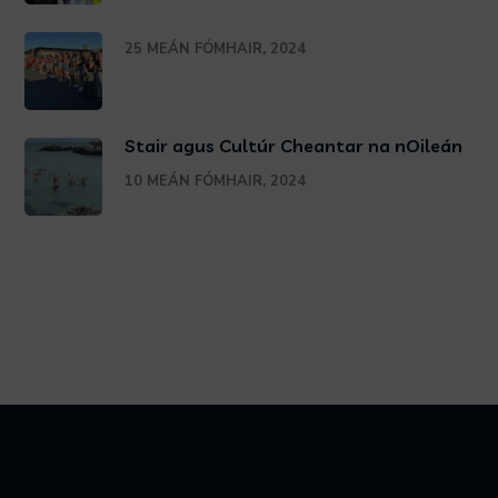
25 MEÁN FÓMHAIR, 2024
Stair agus Cultúr Cheantar na nOileán
10 MEÁN FÓMHAIR, 2024